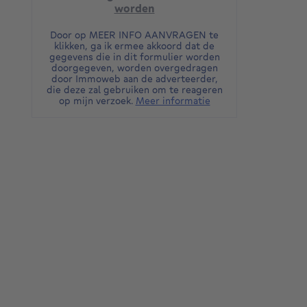
worden
Door op MEER INFO AANVRAGEN te
klikken, ga ik ermee akkoord dat de
gegevens die in dit formulier worden
doorgegeven, worden overgedragen
door Immoweb aan de adverteerder,
die deze zal gebruiken om te reageren
op mijn verzoek.
Meer informatie