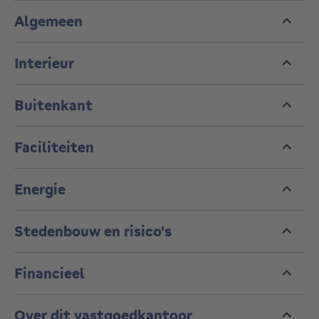
Algemeen
Interieur
Buitenkant
Faciliteiten
Energie
Stedenbouw en risico's
Financieel
Over dit vastgoedkantoor