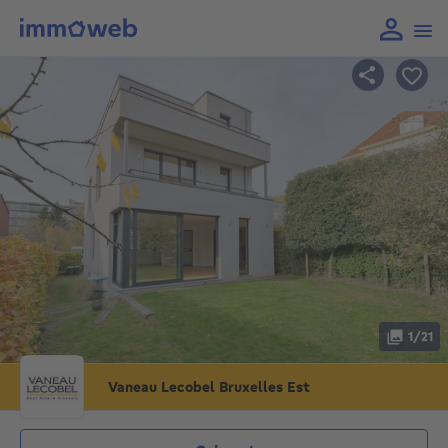
1/21
Vaneau Lecobel Bruxelles Est