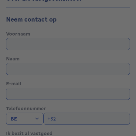
Neem contact op
Voornaam
Naam
E-mail
Telefoonnummer
Ik bezit al vastgoed