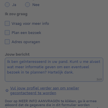
Ja
Nee
Ik zou graag
Vraag voor meer info
Plan een bezoek
Adres opvragen
Jouw bericht
Restere
369
Vul jouw profiel verder aan om sneller
gecontacteerd te worden
Door op MEER INFO AANVRAGEN te klikken, ga ik ermee
akkoord dat de gegevens die in dit formulier worden