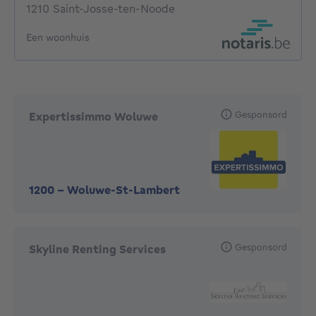
1210 Saint-Josse-ten-Noode
Een woonhuis
Gesponsord
Expertissimmo Woluwe
1200
-
Woluwe-St-Lambert
Gesponsord
Skyline Renting Services