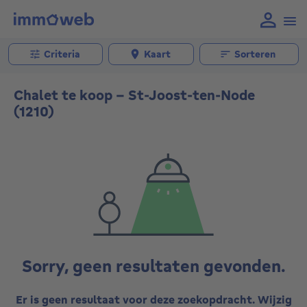
Criteria
Kaart
Sorteren
Chalet te koop - St-Joost-ten-Node
(1210)
Sorry, geen resultaten gevonden.
Er is geen resultaat voor deze zoekopdracht. Wijzig