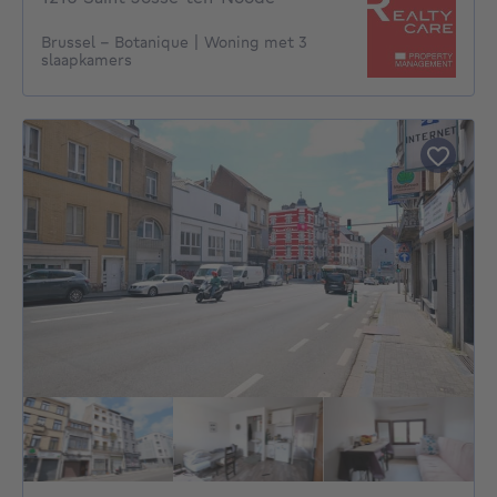
Brussel - Botanique | Woning met 3
slaapkamers