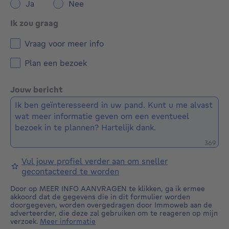
Ja
Nee
Ik zou graag
Vraag voor meer info
Plan een bezoek
Jouw bericht
Restere
369
Vul jouw profiel verder aan om sneller
gecontacteerd te worden
Door op MEER INFO AANVRAGEN te klikken, ga ik ermee
akkoord dat de gegevens die in dit formulier worden
doorgegeven, worden overgedragen door Immoweb aan de
adverteerder, die deze zal gebruiken om te reageren op mijn
verzoek.
Meer informatie