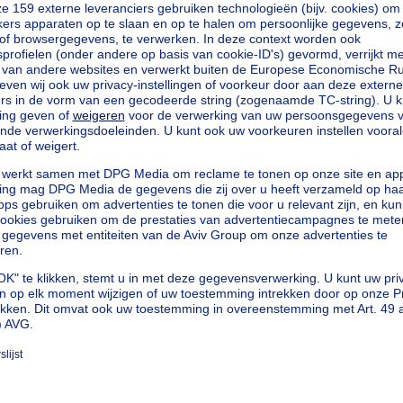
van Ravels