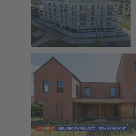
NIEUW
NIEUWBOUWPROJECT
50% VERKOCHT