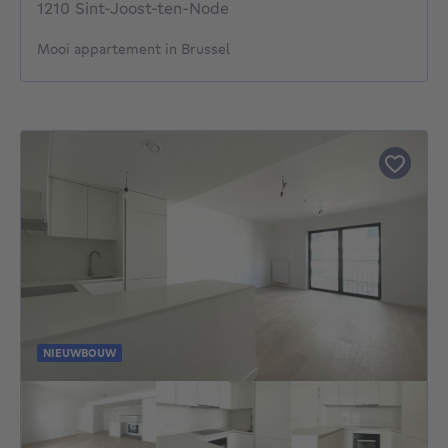
1210 Sint-Joost-ten-Node
Mooi appartement in Brussel
NIEUWBOUW