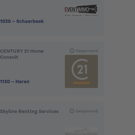
1030
-
Schaerbeek
CENTURY 21 Home
Gesponsord
Consult
1130
-
Haren
Skyline Renting Services
Gesponsord