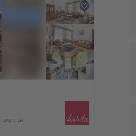
RTEMENTEN