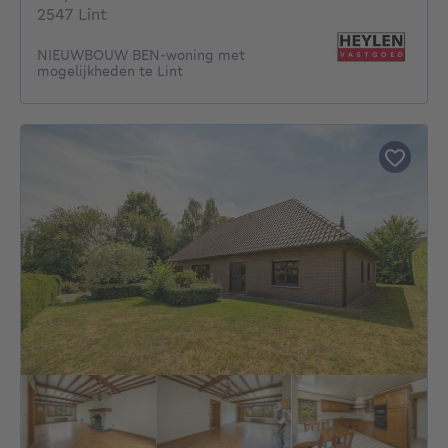
2547 Lint
NIEUWBOUW BEN-woning met
mogelijkheden te Lint