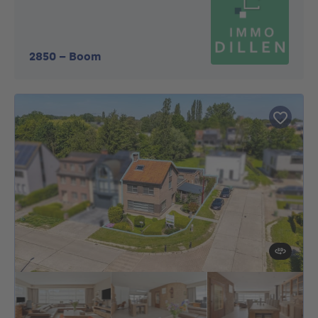
2850
-
Boom