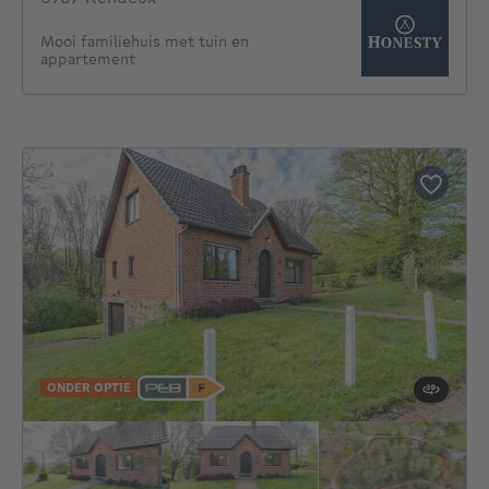
Mooi familiehuis met tuin en
appartement
ONDER OPTIE