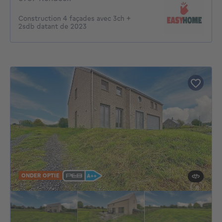
Construction 4 façades avec 3ch +
2sdb datant de 2023
ONDER OPTIE