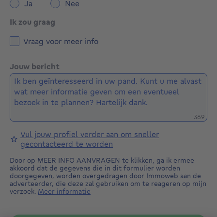
Ja
Nee
Ik zou graag
Vraag voor meer info
Jouw bericht
Restere
369
Vul jouw profiel verder aan om sneller
gecontacteerd te worden
Door op MEER INFO AANVRAGEN te klikken, ga ik ermee
akkoord dat de gegevens die in dit formulier worden
doorgegeven, worden overgedragen door Immoweb aan de
adverteerder, die deze zal gebruiken om te reageren op mijn
verzoek.
Meer informatie