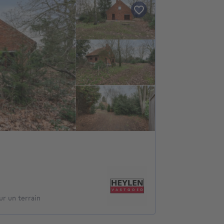
r un terrain