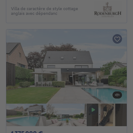
Villa de caractère de style cottage
anglais avec dépendanc
1375000€