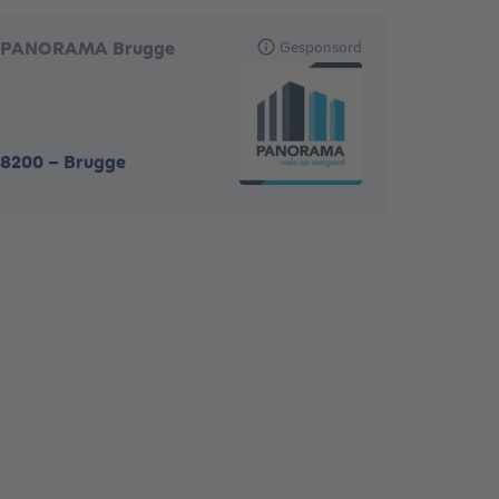
PANORAMA Brugge
Gesponsord
8200
-
Brugge