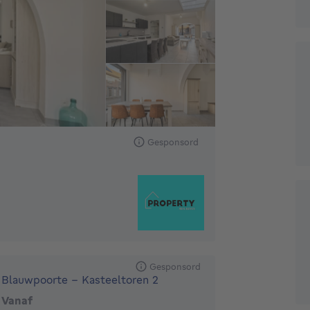
Gesponsord
Gesponsord
Blauwpoorte - Kasteeltoren 2
Vanaf