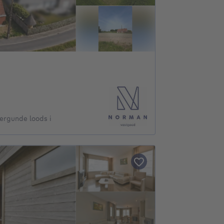
ergunde loods i