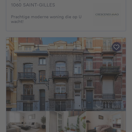
1060 SAINT-GILLES
Prachtige moderne woning die op U
wacht!