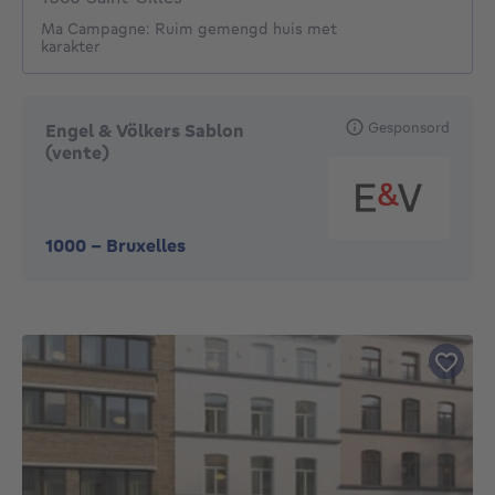
Ma Campagne: Ruim gemengd huis met
karakter
Gesponsord
Engel & Völkers Sablon
(vente)
1000
-
Bruxelles