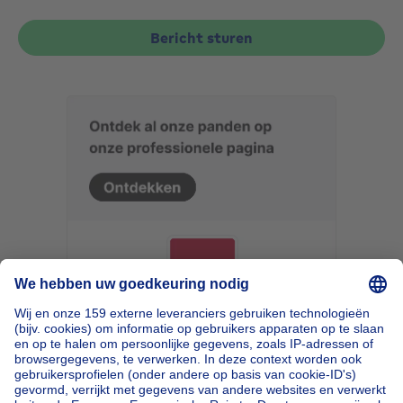
Bericht sturen