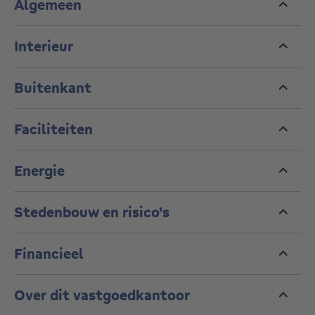
Algemeen
Interieur
Buitenkant
Faciliteiten
Energie
Stedenbouw en risico's
Financieel
Over dit vastgoedkantoor