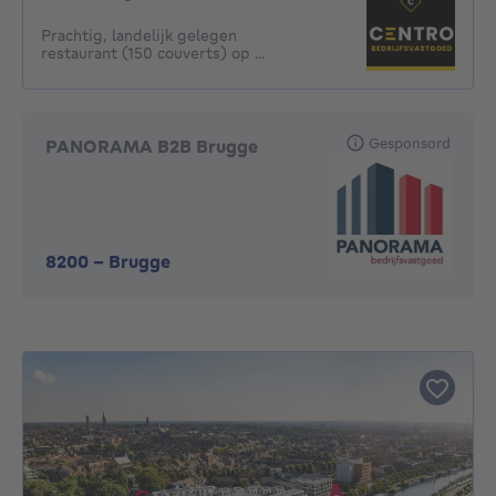
Prachtig, landelijk gelegen
restaurant (150 couverts) op ...
Gesponsord
PANORAMA B2B Brugge
8200
-
Brugge