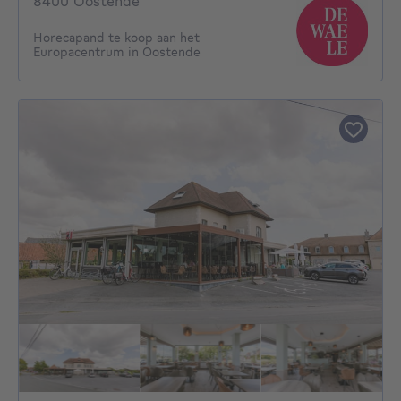
8400 Oostende
Horecapand te koop aan het
Europacentrum in Oostende