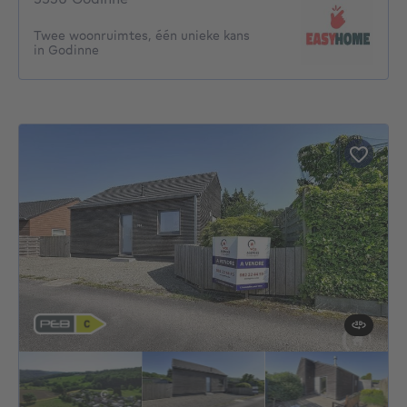
Twee woonruimtes, één unieke kans
in Godinne