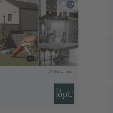
Gesponsord