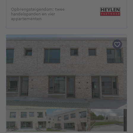
Opbrengsteigendom: twee
handelspanden en vier
appartementen