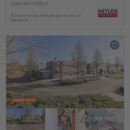
2260 WESTERLO
Ruime woning met garage en tuin in
Westerlo
ONDER OPTIE