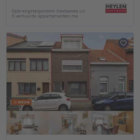
Opbrengsteigendom bestaande uit
3 verhuurde appartementen me
NIEUW