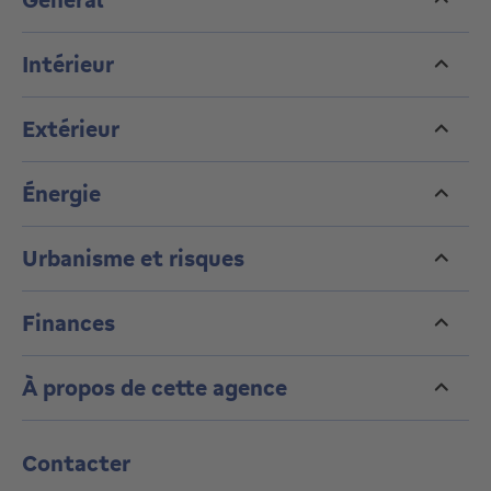
Intérieur
Extérieur
Énergie
Urbanisme et risques
Finances
À propos de cette agence
Contacter