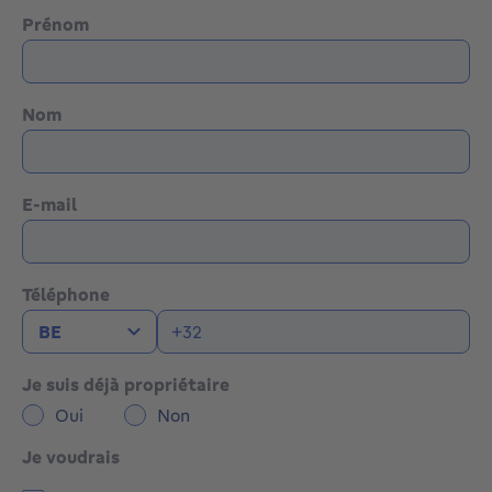
Prénom
Nom
E-mail
Téléphone
Je suis déjà propriétaire
Oui
Non
Je voudrais