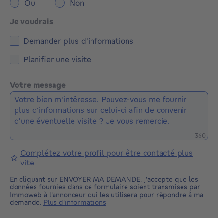
Oui
Non
Je voudrais
Demander plus d'informations
Planifier une visite
Votre message
Caractè
360
Complétez votre profil pour être contacté plus
vite
En cliquant sur ENVOYER MA DEMANDE, j'accepte que les
données fournies dans ce formulaire soient transmises par
Immoweb à l'annonceur qui les utilisera pour répondre à ma
demande.
Plus d'informations