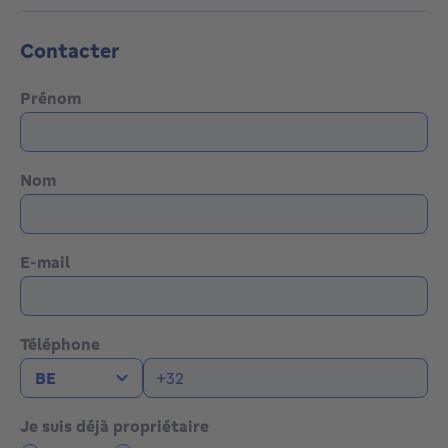
Contacter
Prénom
Nom
E-mail
Téléphone
Je suis déjà propriétaire