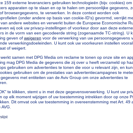
igging in ...