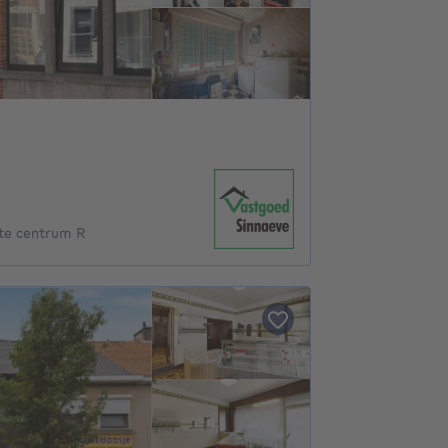
 te centrum R