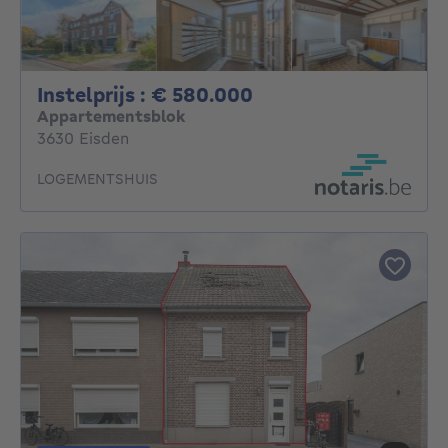
Instelprijs : 58000
Instelprijs : € 580.000
Appartementsblok
3630 Eisden
LOGEMENTSHUIS