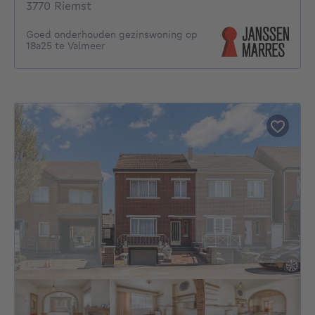
3770 Riemst
Goed onderhouden gezinswoning op
18a25 te Valmeer