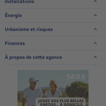
Installations
Énergie
Urbanisme et risques
Finances
À propos de cette agence