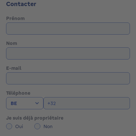
Contacter
Prénom
Nom
E-mail
Téléphone
Je suis déjà propriétaire
Oui
Non