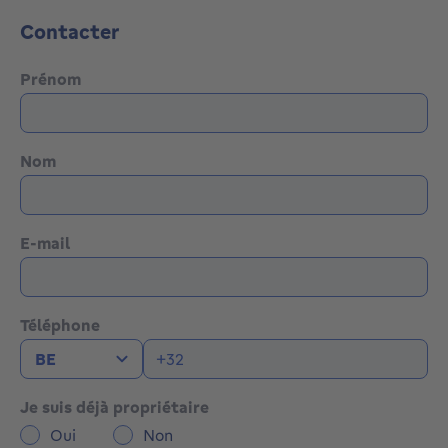
Contacter
Prénom
Nom
E-mail
Téléphone
Je suis déjà propriétaire
Oui
Non