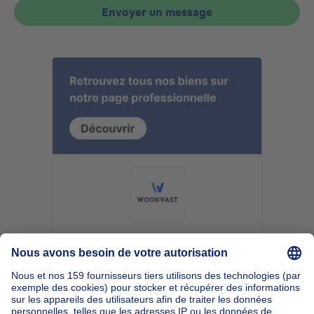
Envoyer un message