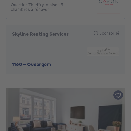
Quartier Thieffry, maison 3
chambres à rénover
Sponsorisé
Skyline Renting Services
1160
-
Oudergem