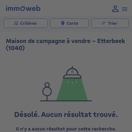
Critères
Carte
Trier
Maison de campagne à vendre - Etterbeek
(1040)
Désolé. Aucun résultat trouvé.
Il n'y a aucun résultat pour cette recherche.