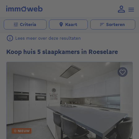
Criteria
Kaart
Sorteren
Lees meer over deze resultaten
Koop huis 5 slaapkamers in Roeselare
NIEUW