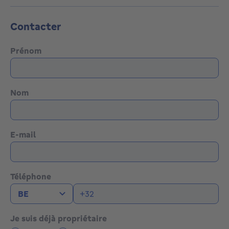
Contacter
Prénom
Nom
E-mail
Téléphone
Je suis déjà propriétaire