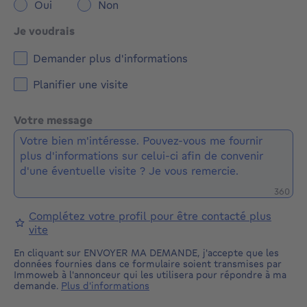
Oui
Non
Je voudrais
Demander plus d'informations
Planifier une visite
Votre message
Caractè
360
Complétez votre profil pour être contacté plus
vite
En cliquant sur ENVOYER MA DEMANDE, j'accepte que les
données fournies dans ce formulaire soient transmises par
Immoweb à l'annonceur qui les utilisera pour répondre à ma
demande.
Plus d'informations