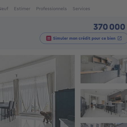
Neuf
Estimer
Professionnels
Services
370 000
Simuler mon crédit pour ce bien