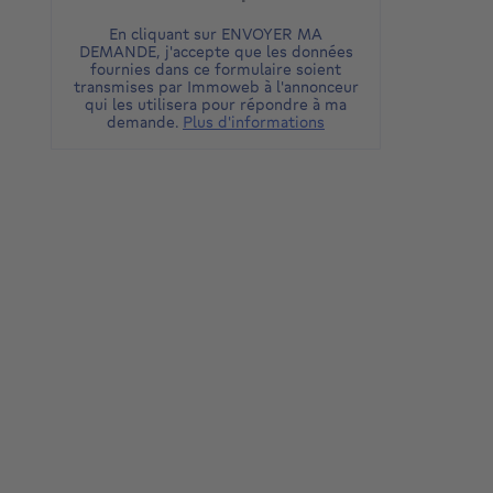
En cliquant sur ENVOYER MA
DEMANDE, j'accepte que les données
fournies dans ce formulaire soient
transmises par Immoweb à l'annonceur
qui les utilisera pour répondre à ma
demande.
Plus d'informations