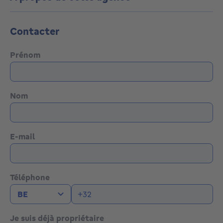
Contacter
Prénom
Nom
E-mail
Téléphone
Je suis déjà propriétaire