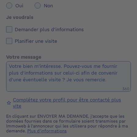
Oui
Non
Je voudrais
Demander plus d'informations
Planifier une visite
Votre message
Caractè
360
Complétez votre profil pour être contacté plus
vite
En cliquant sur ENVOYER MA DEMANDE, j'accepte que les
données fournies dans ce formulaire soient transmises par
Immoweb à l'annonceur qui les utilisera pour répondre à ma
demande.
Plus d'informations