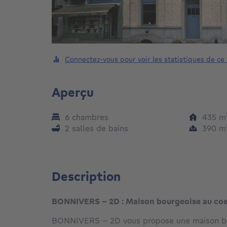
Connectez-vous pour voir les statistiques de ce
Aperçu
6 chambres
435
m
2 salles de bains
390
m
Description
BONNIVERS - 2D : Maison bourgeoise au coe
BONNIVERS – 2D vous propose une maison bo