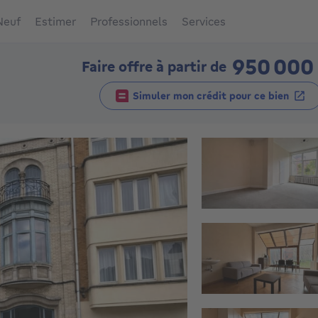
Neuf
Estimer
Professionnels
Services
950 000
Faire offre à partir de
Simuler mon crédit pour ce bien