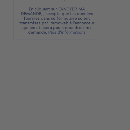
En cliquant sur ENVOYER MA
DEMANDE, j'accepte que les données
fournies dans ce formulaire soient
transmises par Immoweb à l'annonceur
qui les utilisera pour répondre à ma
demande.
Plus d'informations