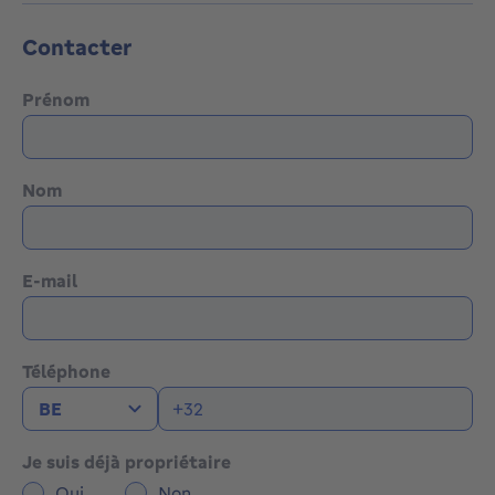
Contacter
Prénom
Nom
E-mail
Téléphone
Je suis déjà propriétaire
Oui
Non