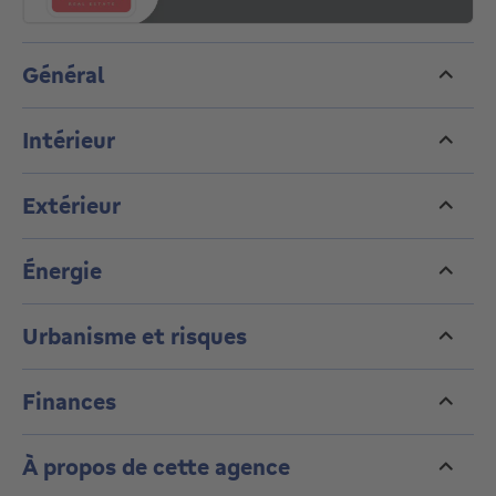
Général
Intérieur
Extérieur
Énergie
Urbanisme et risques
Finances
À propos de cette agence