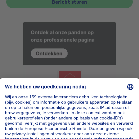
Bericht sturen