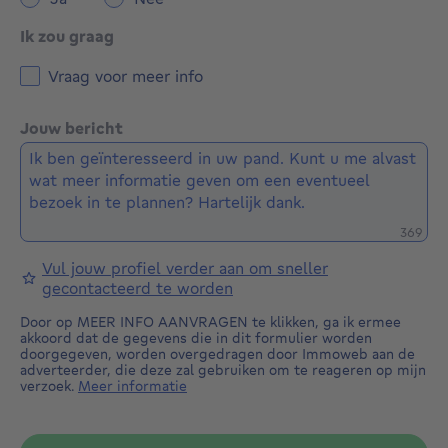
Ik zou graag
Vraag voor meer info
Jouw bericht
Restere
369
Vul jouw profiel verder aan om sneller
gecontacteerd te worden
Door op MEER INFO AANVRAGEN te klikken, ga ik ermee
akkoord dat de gegevens die in dit formulier worden
doorgegeven, worden overgedragen door Immoweb aan de
adverteerder, die deze zal gebruiken om te reageren op mijn
verzoek.
Meer informatie