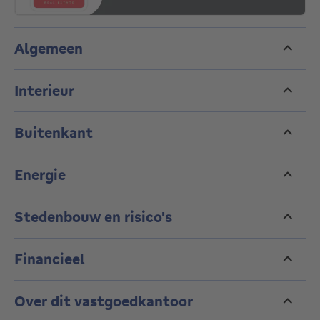
Algemeen
Interieur
Buitenkant
Energie
Stedenbouw en risico's
Financieel
Over dit vastgoedkantoor