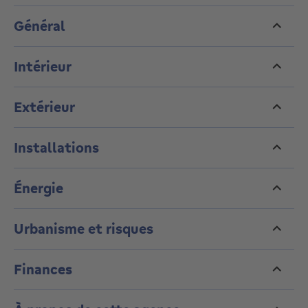
Général
Intérieur
Extérieur
Installations
Énergie
Urbanisme et risques
Finances