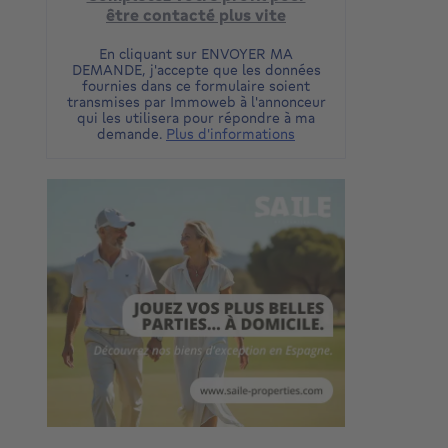
être contacté plus vite
En cliquant sur ENVOYER MA
DEMANDE, j'accepte que les données
fournies dans ce formulaire soient
transmises par Immoweb à l'annonceur
qui les utilisera pour répondre à ma
demande.
Plus d'informations