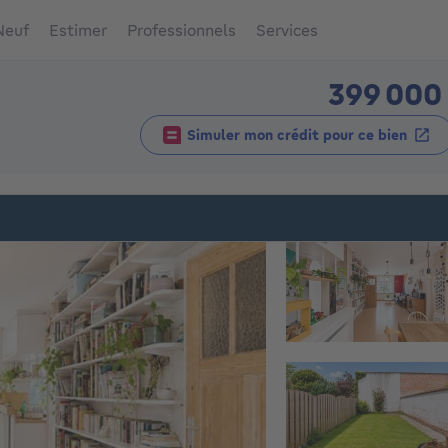
Neuf
Estimer
Professionnels
Services
399 000
Simuler mon crédit pour ce bien