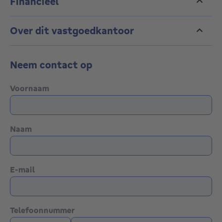
Financieel
Over dit vastgoedkantoor
Neem contact op
Voornaam
Naam
E-mail
Telefoonnummer