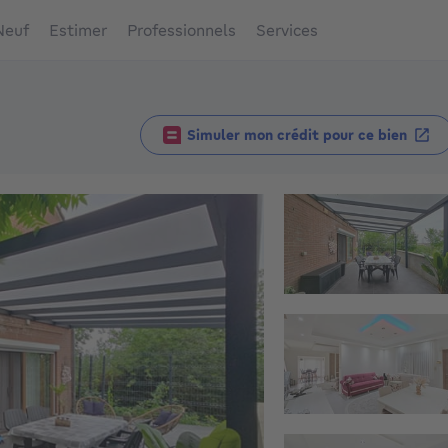
Neuf
Estimer
Professionnels
Services
Simuler mon crédit pour ce bien