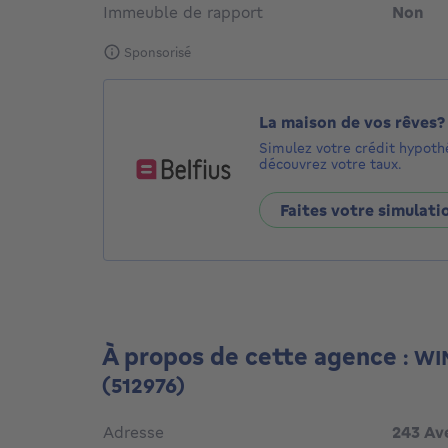
Immeuble de rapport
Non
Sponsorisé
La maison de vos rêves?
Simulez votre crédit hypoth
découvrez votre taux.
Faites votre simulati
À propos de cette agence
: WI
(512976)
Adresse
243 Av