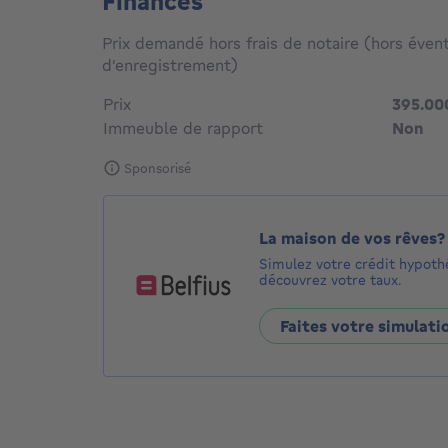
Finances
Prix demandé hors frais de notaire (hors évent
d'enregistrement)
Prix
395.00
Immeuble de rapport
Non
Sponsorisé
La maison de vos rêves?
Simulez votre crédit hypoth
découvrez votre taux.
Faites votre simulati