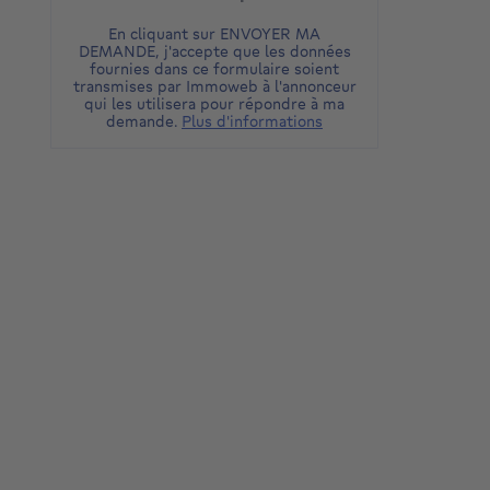
En cliquant sur ENVOYER MA
DEMANDE, j'accepte que les données
fournies dans ce formulaire soient
transmises par Immoweb à l'annonceur
qui les utilisera pour répondre à ma
demande.
Plus d'informations