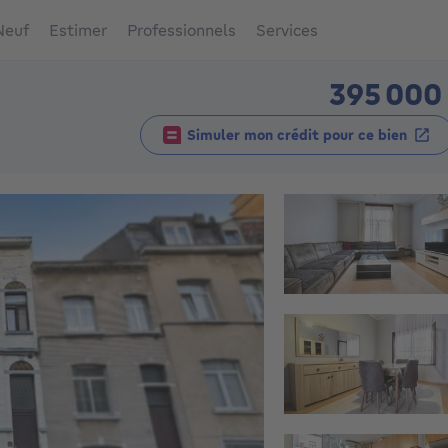
Neuf
Estimer
Professionnels
Services
395 000
Simuler mon crédit pour ce bien