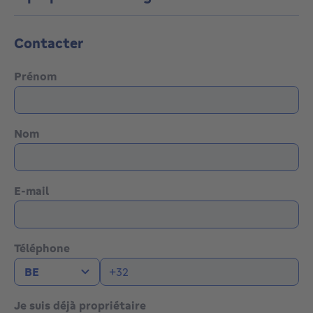
Contacter
Prénom
Nom
E-mail
Téléphone
Je suis déjà propriétaire