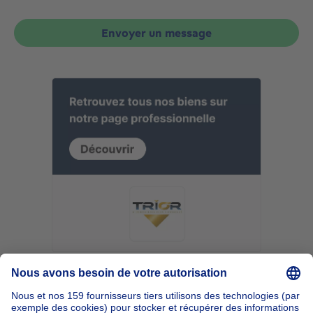
Envoyer un message