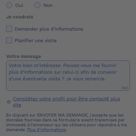
Oui
Non
Je voudrais
Demander plus d'informations
Planifier une visite
Votre message
Caractè
360
Complétez votre profil pour être contacté plus
vite
En cliquant sur ENVOYER MA DEMANDE, j'accepte que les
données fournies dans ce formulaire soient transmises par
Immoweb à l'annonceur qui les utilisera pour répondre à ma
demande.
Plus d'informations