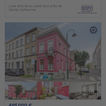
Luxe discret au canal tout près de
Sainte-Catherine.
495000€
495 000 €