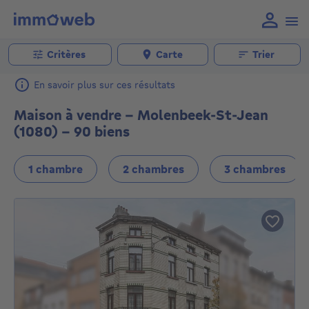
Critères
Carte
Trier
En savoir plus sur ces résultats
Maison à vendre - Molenbeek-St-Jean
(1080) - 90 biens
1 chambre
2 chambres
3 chambres