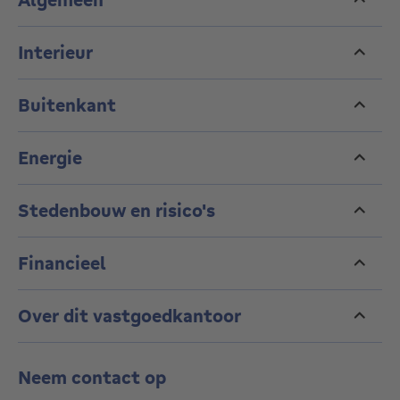
Interieur
Buitenkant
Energie
Stedenbouw en risico's
Financieel
Over dit vastgoedkantoor
Neem contact op