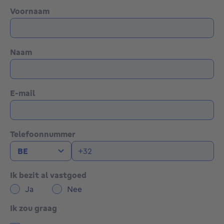
Voornaam
Naam
E-mail
Telefoonnummer
Ik bezit al vastgoed
Ja
Nee
Ik zou graag